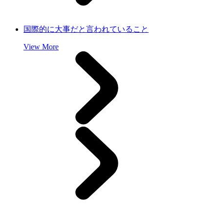
国際的に大事だと言われていること
View More