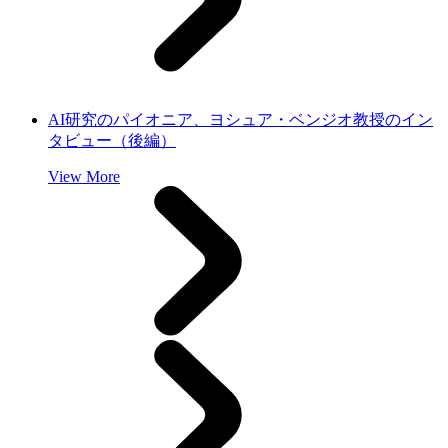
AI研究のパイオニア、ヨシュア・ベンジオ教授のイン
タビュー（後編）
View More