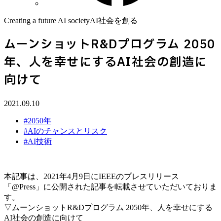
Creating a future AI society
AI社会を創る
ムーンショットR&Dプログラム 2050
年、人を幸せにするAI社会の創造に
向けて
2021.09.10
#2050年
#AIのチャンスとリスク
#AI技術
本記事は、2021年4月9日にIEEEのプレスリリース
「@Press」に公開された記事を転載させていただいておりま
す。
▽ムーンショットR&Dプログラム 2050年、人を幸せにする
AI社会の創造に向けて