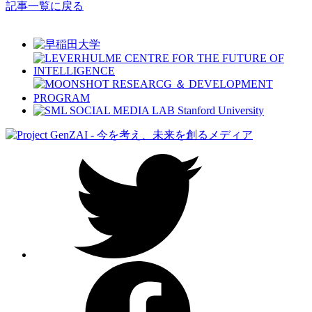
記事一覧に戻る