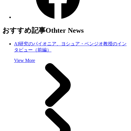
おすすめ記事
Othter News
AI研究のパイオニア、ヨシュア・ベンジオ教授のイン
タビュー（前編）
View More