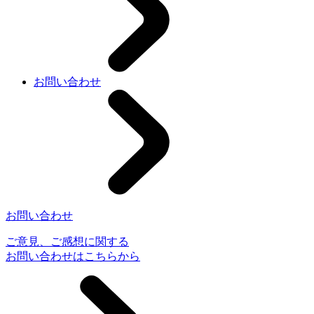
お問い合わせ
お問い合わせ
ご意見、ご感想に関する
お問い合わせはこちらから