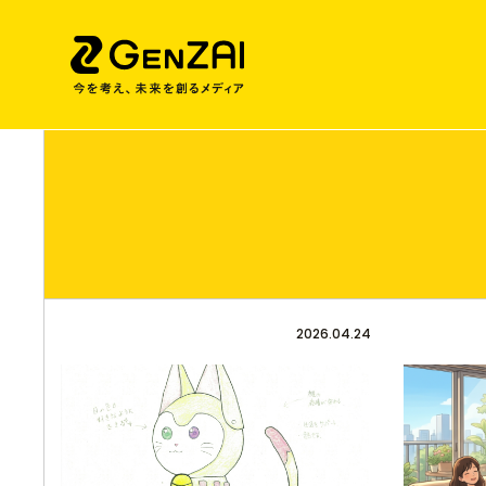
2026.04.24