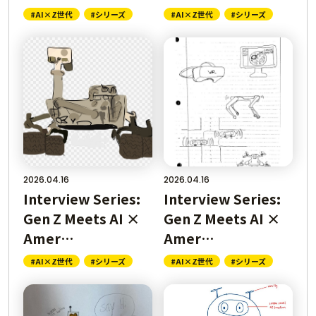
#AI×Z世代
#シリーズ
#AI×Z世代
#シリーズ
2026.04.16
2026.04.16
Interview Series:
Interview Series:
Gen Z Meets AI ×
Gen Z Meets AI ×
Amer…
Amer…
#AI×Z世代
#シリーズ
#AI×Z世代
#シリーズ