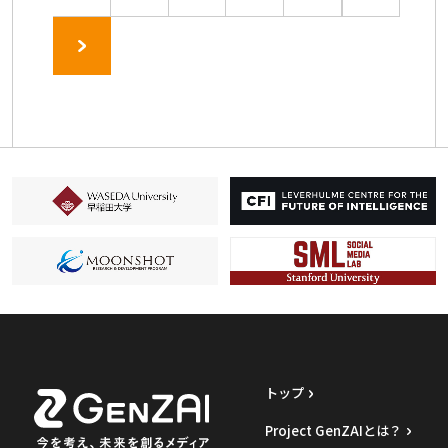
トップ
Project GenZAIとは？