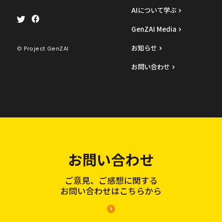
AIについて学ぶ
GenZAI Media
お知らせ
© Project GenZAI
お問い合わせ
お問い合わせ
ご意見、ご感想に関する
お問い合わせはこちらから